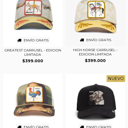
ENVÍO GRATIS
ENVÍO GRATIS
HIGH HORSE CARRUSEL -
GREATEST CARRUSEL - EDICION
EDICION LIMITADA
LIMITADA
$399.000
$399.000
NUEVO
ENVÍO GRATIS
ENVÍO GRATIS