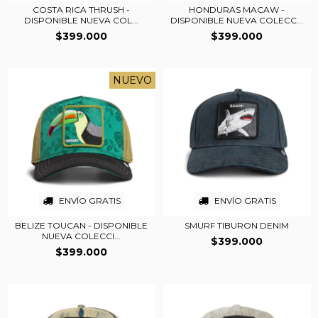
COSTA RICA THRUSH -
HONDURAS MACAW -
DISPONIBLE NUEVA COL...
DISPONIBLE NUEVA COLECC...
$399.000
$399.000
NUEVO
ENVÍO GRATIS
ENVÍO GRATIS
BELIZE TOUCAN - DISPONIBLE
SMURF TIBURON DENIM
NUEVA COLECCI...
$399.000
$399.000