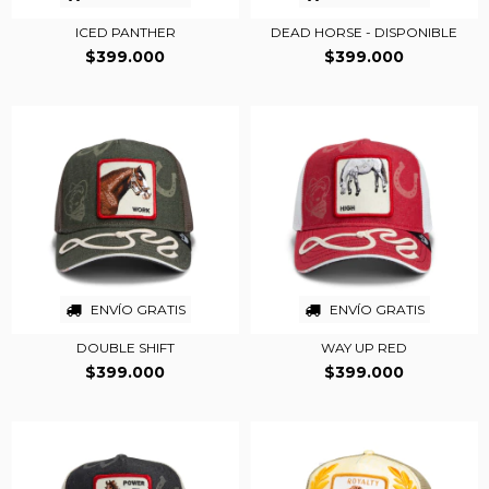
ICED PANTHER
DEAD HORSE - DISPONIBLE
$399.000
$399.000
ENVÍO GRATIS
ENVÍO GRATIS
DOUBLE SHIFT
WAY UP RED
$399.000
$399.000