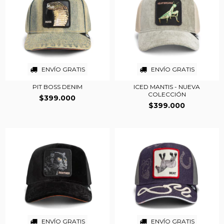
ENVÍO GRATIS
ENVÍO GRATIS
PIT BOSS DENIM
ICED MANTIS - NUEVA
COLECCIÓN
$399.000
$399.000
ENVÍO GRATIS
ENVÍO GRATIS