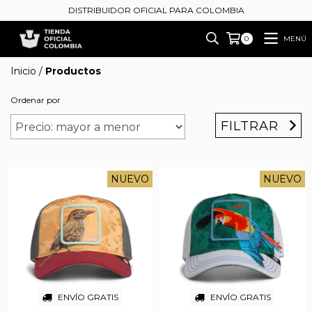
DISTRIBUIDOR OFICIAL PARA COLOMBIA
MENÚ
0
Inicio
/
Productos
Ordenar por
FILTRAR
NUEVO
NUEVO
ENVÍO GRATIS
ENVÍO GRATIS