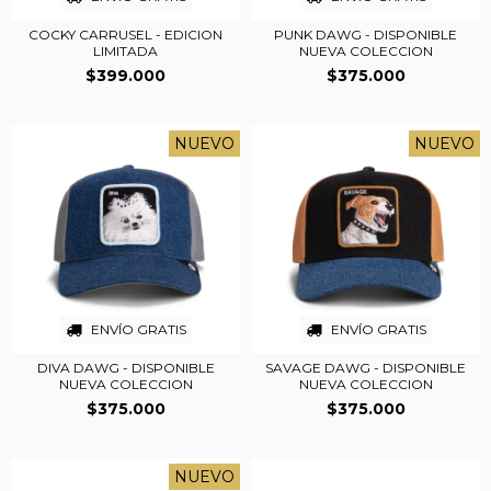
COCKY CARRUSEL - EDICION
PUNK DAWG - DISPONIBLE
LIMITADA
NUEVA COLECCION
$399.000
$375.000
NUEVO
NUEVO
ENVÍO GRATIS
ENVÍO GRATIS
DIVA DAWG - DISPONIBLE
SAVAGE DAWG - DISPONIBLE
NUEVA COLECCION
NUEVA COLECCION
$375.000
$375.000
NUEVO