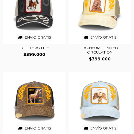
ENVÍO GRATIS
ENVÍO GRATIS
FULL THROTTLE
FACHEUM - LIMITED
CIRCULATION
$399.000
$399.000
ENVÍO GRATIS
ENVÍO GRATIS