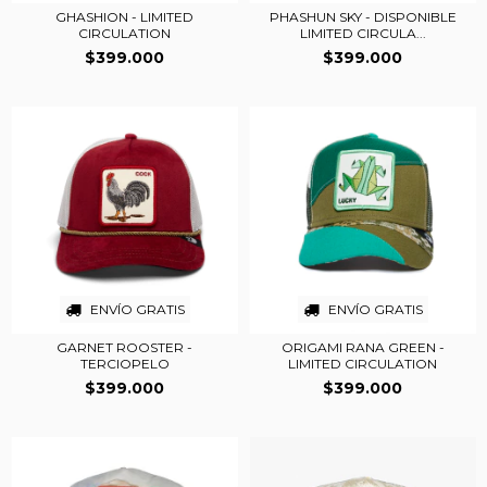
GHASHION - LIMITED
PHASHUN SKY - DISPONIBLE
CIRCULATION
LIMITED CIRCULA...
$399.000
$399.000
ENVÍO GRATIS
ENVÍO GRATIS
GARNET ROOSTER -
ORIGAMI RANA GREEN -
TERCIOPELO
LIMITED CIRCULATION
$399.000
$399.000