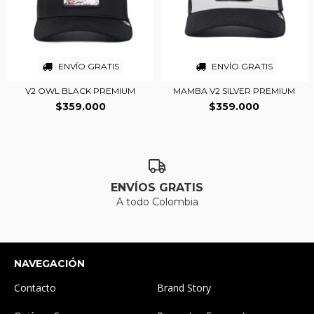
ENVÍO GRATIS
ENVÍO GRATIS
V2 OWL BLACK PREMIUM
MAMBA V2 SILVER PREMIUM
$359.000
$359.000
ENVÍOS GRATIS
A todo Colombia
NAVEGACIÓN
Contacto
Brand Story