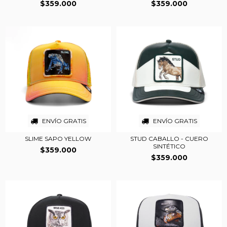
$359.000
$359.000
ENVÍO GRATIS
ENVÍO GRATIS
SLIME SAPO YELLOW
STUD CABALLO - CUERO
SINTÉTICO
$359.000
$359.000