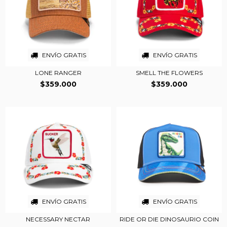
ENVÍO GRATIS
ENVÍO GRATIS
LONE RANGER
SMELL THE FLOWERS
$359.000
$359.000
ENVÍO GRATIS
ENVÍO GRATIS
NECESSARY NECTAR
RIDE OR DIE DINOSAURIO COIN