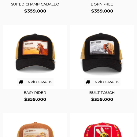
SUITED CHAMP CABALLO
BORN FREE
$359.000
$359.000
ENVÍO GRATIS
ENVÍO GRATIS
EASY RIDER
BUILT TOUGH
$359.000
$359.000