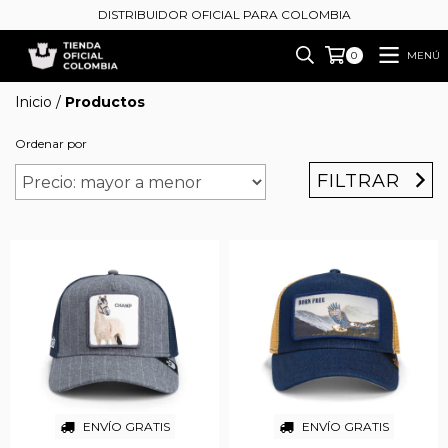
DISTRIBUIDOR OFICIAL PARA COLOMBIA
MENÚ
0
Inicio
/
Productos
Ordenar por
FILTRAR
ENVÍO GRATIS
ENVÍO GRATIS