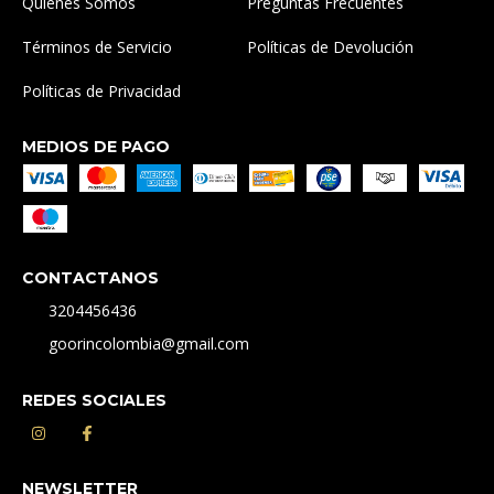
Quiénes Somos
Preguntas Frecuentes
Términos de Servicio
Políticas de Devolución
Políticas de Privacidad
MEDIOS DE PAGO
CONTACTANOS
3204456436
goorincolombia@gmail.com
REDES SOCIALES
NEWSLETTER