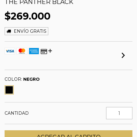
THE PANTHER BLACK
$269.000
ENVÍO GRATIS
COLOR:
NEGRO
CANTIDAD