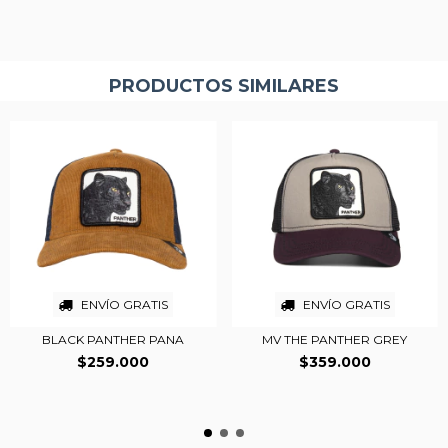
PRODUCTOS SIMILARES
ENVÍO GRATIS
ENVÍO GRATIS
BLACK PANTHER PANA
MV THE PANTHER GREY
$259.000
$359.000