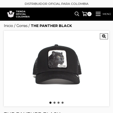
DISTRIBUIDOR OFICIAL PARA COLOMBIA
MENÚ
0
Inicio
/
Gorras
/
THE PANTHER BLACK