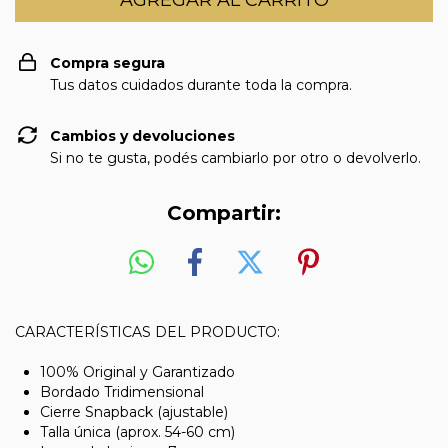
Compra segura
Tus datos cuidados durante toda la compra.
Cambios y devoluciones
Si no te gusta, podés cambiarlo por otro o devolverlo.
Compartir:
CARACTERÍSTICAS DEL PRODUCTO:
100% Original y Garantizado
Bordado Tridimensional
Cierre Snapback (ajustable)
Talla única (aprox. 54-60 cm)