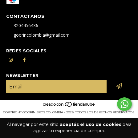
CONTACTANOS
3204456436
goorincolombia@gmail.com
REDES SOCIALES
NEWSLETTER
COPYRIGHT GOORIN BROS COLOMBIA - 2026. TODOS LOS DERECHOS RESERVADOS.
Al navegar por este sitio
aceptás el uso de cookies
para
agilizar tu experiencia de compra.