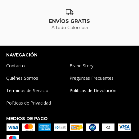
ENVÍOS GRATIS
A todo Colombia
NAVEGACIÓN
Contacto
Brand Story
Quiénes Somos
Preguntas Frecuentes
Términos de Servicio
Políticas de Devolución
Políticas de Privacidad
MEDIOS DE PAGO