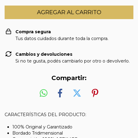
Compra segura
Tus datos cuidados durante toda la compra.
Cambios y devoluciones
Si no te gusta, podés cambiarlo por otro o devolverlo.
Compartir:
CARACTERÍSTICAS DEL PRODUCTO:
100% Original y Garantizado
Bordado Tridimensional