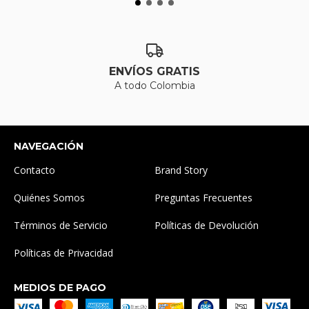
ENVÍOS GRATIS
A todo Colombia
NAVEGACIÓN
Contacto
Brand Story
Quiénes Somos
Preguntas Frecuentes
Términos de Servicio
Políticas de Devolución
Políticas de Privacidad
MEDIOS DE PAGO