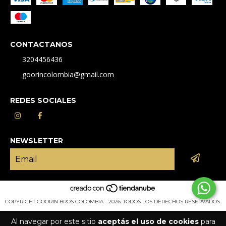
CONTACTANOS
3204456436
goorincolombia@gmail.com
REDES SOCIALES
NEWSLETTER
COPYRIGHT GOORIN BROS COLOMBIA - 2026. TODOS LOS DERECHOS RESERVADOS.
Al navegar por este sitio
aceptás el uso de cookies
para