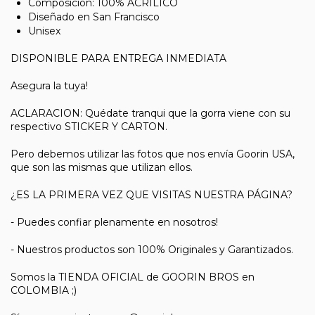
Composición: 100% ACRILICO
Diseñado en San Francisco
Unisex
DISPONIBLE PARA ENTREGA INMEDIATA
Asegura la tuya!
ACLARACION: Quédate tranqui que la gorra viene con su
respectivo STICKER Y CARTON.
Pero debemos utilizar las fotos que nos envía Goorin USA,
que son las mismas que utilizan ellos.
¿ES LA PRIMERA VEZ QUE VISITAS NUESTRA PÁGINA?
- Puedes confiar plenamente en nosotros!
- Nuestros productos son 100% Originales y Garantizados.
Somos la TIENDA OFICIAL de GOORIN BROS en
COLOMBIA ;)